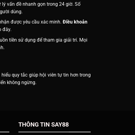
ử lý vấn đề nhanh gọn trong 24 giờ. Số
người dùng.
úc nhận được yêu cầu xác minh.
Điều khoản
o đây.
ồn tiền sử dụng để tham gia giải trí. Mọi
nh.
u hiểu quy tắc giúp hội viên tự tin hơn trong
riển không ngừng.
THÔNG TIN SAY88