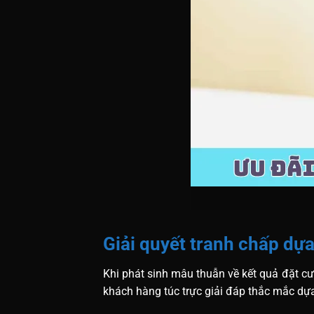
Giải quyết tranh chấp dựa
Khi phát sinh mâu thuẫn về kết quả đặt cư
khách hàng túc trực giải đáp thắc mắc dựa