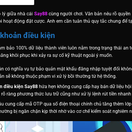
 lý giữa nhà cái
Say88
cùng người chơi. Văn bản nêu rõ quyền l
ọi hoạt động đặt cược. Anh em cần tuân thủ quy tắc chung để t
khoản điều kiện
đảm bảo 100% dữ liệu thành viên luôn nằm trong trạng thái an t
ăng khôi phục khi xảy ra sự cố kỹ thuật ngoài ý muốn.
n có nghĩa vụ tự bảo quản mật khẩu đăng nhập tuyệt đối không t
 sản sẽ không thuộc phạm vi xử lý bồi thường từ hệ thống.
n điều kiện
Say88
hứa hẹn không cung cấp hay bán dữ liệu hội 
 rõ ràng phương thức lưu trữ cũng như xử lý lệnh rút tiền nhanh
cầu cung cấp mã OTP qua số điện thoại chính chủ tăng thêm lớp
hường bị ngăn chặn kịp thời nhờ vào cơ chế kiểm soát nghiêm n