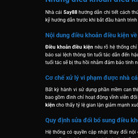
Nhà cái
Say88
hướng dẫn chi tiết cách th
kỹ hướng dẫn trước khi bắt đầu hành trình 
Nội dung điều khoản điều kiện về 
Điều khoản điều kiện
nêu rõ hệ thống chỉ 
báo sai lệch thông tin tuổi tác dẫn đến h
tuổi tác sẽ bị thu hồi nhằm đảm bảo tính 
Cơ chế xử lý vi phạm được nhà cá
Bất kỳ hành vi sử dụng phần mềm can thiệ
bao gồm đình chỉ hoạt động vĩnh viễn đối
kiện
cho thấy tỷ lệ gian lận giảm mạnh xu
Quy định sửa đổi bổ sung điều kh
Hệ thống có quyền cập nhật thay đổi nội 