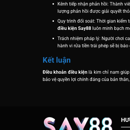
Kênh tiếp nhận phản hồi: Thành viên
lượng phản hồi được giải quyết th
Quy trình đối soát: Thời gian kiểm 
điều kiện
Say88
luôn minh bạch mọi
Trách nhiệm pháp lý: Người chơi ca
hành vi rửa tiền trái phép sẽ bị bá
Kết luận
Điều khoản điều kiện
là kim chỉ nam giúp d
bảo vệ quyền lợi chính đáng của bản thân
HƯ