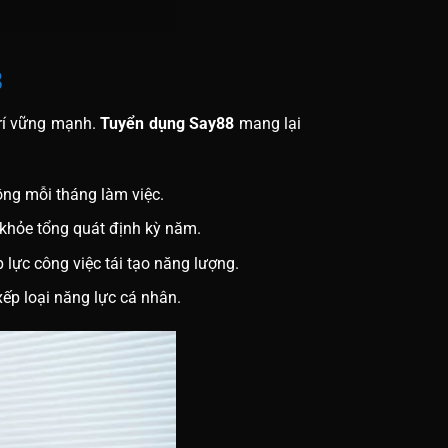
8
trí vững mạnh.
Tuyển dụng Say88
mang lại
ồng mỗi tháng làm việc.
 khỏe tổng quát định kỳ năm.
lực công việc tái tạo năng lượng.
ếp loại năng lực cá nhân.