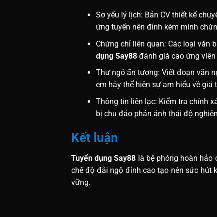
Sơ yếu lý lịch: Bản CV thiết kế chu
ứng tuyển nên đính kèm minh chứng
Chứng chỉ liên quan: Các loại văn
dụng Say88
đánh giá cao ứng viên 
Thư ngỏ ấn tượng: Viết đoạn văn n
em hãy thể hiện sự am hiểu về giá t
Thông tin liên lạc: Kiểm tra chính
bị chu đáo phản ánh thái độ nghiêm
Kết luận
Tuyển dụng Say88
là bệ phóng hoàn hảo ch
chế độ đãi ngộ đỉnh cao tạo nên sức hút 
vững.