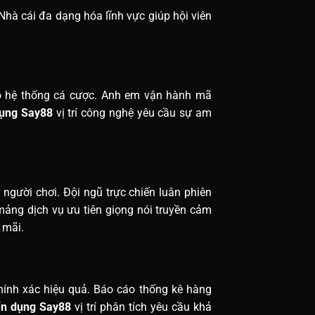
Nhà cái đa dạng hóa lĩnh vực giúp hội viên
bộ hệ thống cá cược. Anh em vận hành mã
ụng Say88
vị trí công nghệ yêu cầu sự am
người chơi. Đội ngũ trực chiến luân phiên
mảng dịch vụ ưu tiên giọng nói truyền cảm
 mãi.
hính xác hiệu quả. Báo cáo thống kê hàng
n dụng Say88
vị trí phân tích yêu cầu khả