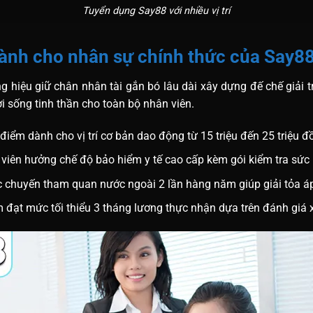
Tuyển dụng Say88 với nhiều vị trí
ành cho nhân sự chính thức của Say8
g hiệu giữ chân nhân tài gắn bó lâu dài xây dựng đế chế giải 
ời sống tinh thần cho toàn bộ nhân viên.
iểm dành cho vị trí cơ bản dao động từ 15 triệu đến 25 triệu đ
 viên hưởng chế độ bảo hiểm y tế cao cấp kèm gói kiểm tra sức
c chuyến tham quan nước ngoài 2 lần hàng năm giúp giải tỏa áp 
 đạt mức tối thiểu 3 tháng lương thực nhận dựa trên đánh giá x