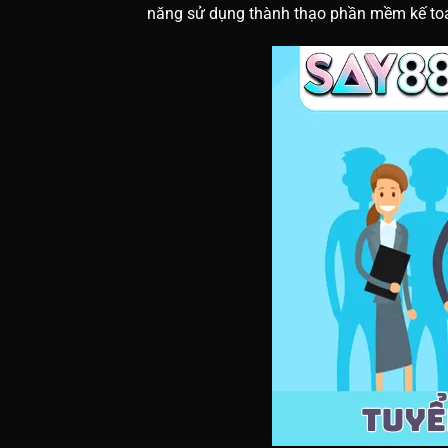
năng sử dụng thành thạo phần mềm kế toá