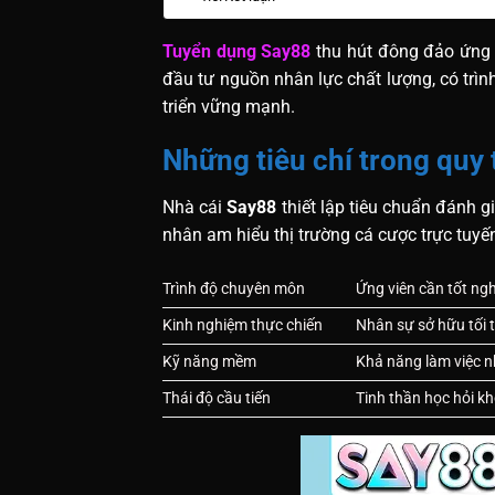
Tuyển dụng Say88
thu hút đông đảo ứng 
đầu tư nguồn nhân lực chất lượng, có trì
triển vững mạnh.
Những tiêu chí trong quy
Nhà cái
Say88
thiết lập tiêu chuẩn đánh 
nhân am hiểu thị trường cá cược trực tuy
Trình độ chuyên môn
Ứng viên cần tốt ngh
Kinh nghiệm thực chiến
Nhân sự sở hữu tối t
Kỹ năng mềm
Khả năng làm việc n
Thái độ cầu tiến
Tinh thần học hỏi k