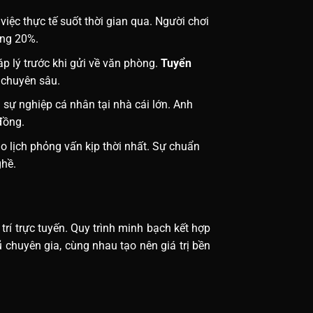
việc thực tế suốt thời gian qua. Người chơi
ợng 20%.
p lý trước khi gửi về văn phòng.
Tuyển
 chuyên sâu.
sự nghiệp cá nhân tại nhà cái lớn. Anh
đồng.
o lịch phỏng vấn kịp thời nhất. Sự chuẩn
ghề.
rí trực tuyến. Quy trình minh bạch kết hợp
chuyên gia, cùng nhau tạo nên giá trị bền