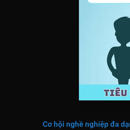
Cơ hội nghề nghiệp đa dạ