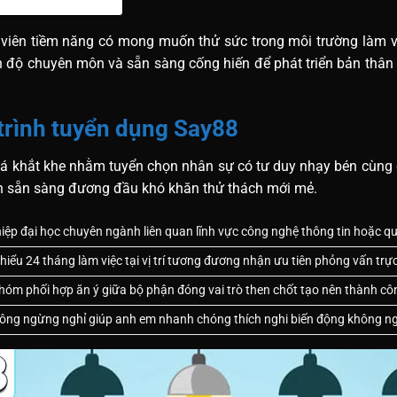
viên tiềm năng có mong muốn thử sức trong môi trường làm v
nh độ chuyên môn và sẵn sàng cống hiến để phát triển bản thâ
 trình tuyển dụng Say88
giá khắt khe nhằm tuyển chọn nhân sự có tư duy nhạy bén cùng
ến sẵn sàng đương đầu khó khăn thử thách mới mẻ.
iệp đại học chuyên ngành liên quan lĩnh vực công nghệ thông tin hoặc qu
hiểu 24 tháng làm việc tại vị trí tương đương nhận ưu tiên phỏng vấn trự
hóm phối hợp ăn ý giữa bộ phận đóng vai trò then chốt tạo nên thành c
hông ngừng nghỉ giúp anh em nhanh chóng thích nghi biến động không ng