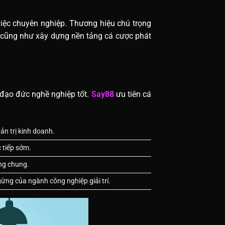
iệc chuyên nghiệp. Thương hiệu chú trọng
n cũng như xây dựng nền tảng cá cược phát
 đạo đức nghề nghiệp tốt.
Say88
ưu tiên cá
ản trị kinh doanh.
c tiếp sớm.
ông chung.
ừng của ngành công nghiệp giải trí.