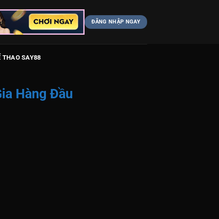
ĐĂNG NHẬP NGAY
 THAO SAY88
ia Hàng Đầu