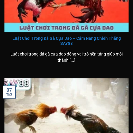
Luật Chơi Trong Đá Gà Cựa Dao – Cẩm Nang Chiến Thắng
SAY88
Luật chơi trong đá gà cựa dao đóng vai trò nền tảng giúp mỗi
thành [...]
07
Th3