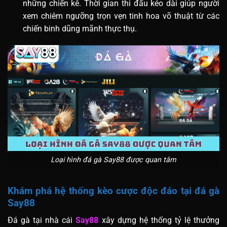
những chiến kê. Thời gian thi đấu kéo dài giúp người
xem chiêm ngưỡng trọn vẹn tinh hoa võ thuật từ các
chiến binh dũng mãnh thực thụ.
Loại hình đá gà Say88 được quan tâm
Khám phá hệ thống kèo cược độc đáo tại đá gà
Say88
Đá gà tại nhà cái
Say88
xây dựng hệ thống tỷ lệ thưởng