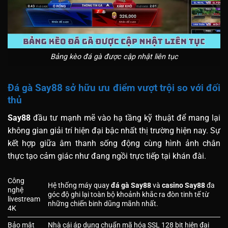
Bảng kèo đá gà được cập nhật liên tục
Đá gà Say88 sở hữu ưu điểm vượt trội so với đối
thủ
Say88
đầu tư mạnh mẽ vào hạ tầng kỹ thuật để mang lại
không gian giải trí hiện đại bậc nhất thị trường hiện nay. Sự
kết hợp giữa âm thanh sống động cùng hình ảnh chân
thực tạo cảm giác như đang ngồi trực tiếp tại khán đài.
Công
Hệ thống máy quay
đá gà Say88
và
casino Say88
đa
nghệ
góc độ ghi lại toàn bộ khoảnh khắc ra đòn tinh tế từ
livestream
những chiến binh dũng mãnh nhất.
4K
Bảo mật
Nhà cái áp dụng chuẩn mã hóa SSL 128 bit hiện đại