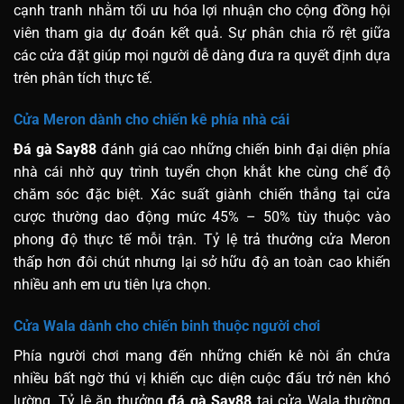
cạnh tranh nhằm tối ưu hóa lợi nhuận cho cộng đồng hội
viên tham gia dự đoán kết quả. Sự phân chia rõ rệt giữa
các cửa đặt giúp mọi người dễ dàng đưa ra quyết định dựa
trên phân tích thực tế.
Cửa Meron dành cho chiến kê phía nhà cái
Đá gà Say88
đánh giá cao những chiến binh đại diện phía
nhà cái nhờ quy trình tuyển chọn khắt khe cùng chế độ
chăm sóc đặc biệt. Xác suất giành chiến thắng tại cửa
cược thường dao động mức 45% – 50% tùy thuộc vào
phong độ thực tế mỗi trận. Tỷ lệ trả thưởng cửa Meron
thấp hơn đôi chút nhưng lại sở hữu độ an toàn cao khiến
nhiều anh em ưu tiên lựa chọn.
Cửa Wala dành cho chiến binh thuộc người chơi
Phía người chơi mang đến những chiến kê nòi ẩn chứa
nhiều bất ngờ thú vị khiến cục diện cuộc đấu trở nên khó
lường. Tỷ lệ ăn thưởng
đá gà Say88
tại cửa Wala thường