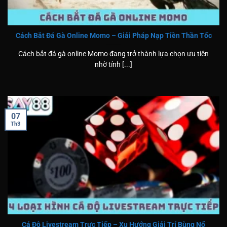
Cách Bắt Đá Gà Online Momo – Giải Pháp Nạp Tiền Thần Tốc
Cách bắt đá gà online Momo đang trở thành lựa chọn ưu tiên
nhờ tính [...]
07
Th3
Cá Độ Livestream Trực Tiếp – Xu Hướng Giải Trí Bùng Nổ