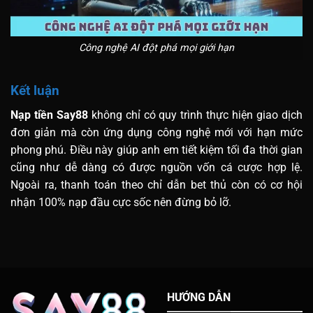
Công nghệ AI đột phá mọi giới hạn
Kết luận
Nạp tiền Say88
không chỉ có quy trình thực hiện giao dịch
đơn giản mà còn ứng dụng công nghệ mới với hạn mức
phong phú. Điều này giúp anh em tiết kiệm tối đa thời gian
cũng như dễ dàng có được nguồn vốn cá cược hợp lệ.
Ngoài ra, thanh toán theo chỉ dẫn bet thủ còn có cơ hội
nhận 100% nạp đầu cực sốc nên đừng bỏ lỡ.
HƯỚNG DẪN