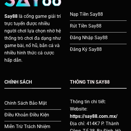
Nạp Tiền Say88
Say88
là cổng game giải trí
trực tuyến được nhiều
Rút Tiền Say88
người chơi lựa chọn nhờ hệ
Đăng Nhập Say88
thống trò chơi đa dạng như
game bài, nổ hũ, bắn cá và
Đăng Ký Say88
nhiều hình thức cá cược
hấp dẫn.
CHÍNH SÁCH
THÔNG TIN SAY88
Thông tin chi tiết:
Chính Sách Bảo Mật
Website:
Điều Khoản Điều Kiện
https://say88.com.mx/
Địa chỉ: 414K7 P. Thành
Miễn Trừ Trách Nhiệm
Công, Tổ 38, Ba Đình, Hà