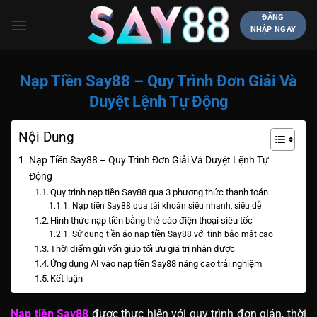
Bỏ
ĐĂNG
qua
NHẬP NGAY
nội
dung
Nạp Tiền Say88 – Quy Trình Đơn Giải Và
Duyệt Lệnh Tự Động
Nội Dung
Nạp Tiền Say88 – Quy Trình Đơn Giải Và Duyệt Lệnh Tự
Động
Quy trình nạp tiền Say88 qua 3 phương thức thanh toán
Nạp tiền Say88 qua tài khoản siêu nhanh, siêu dễ
Hình thức nạp tiền bằng thẻ cào điện thoại siêu tốc
Sử dụng tiền ảo nạp tiền Say88 với tính bảo mật cao
Thời điểm gửi vốn giúp tối ưu giá trị nhận được
Ứng dụng AI vào nạp tiền Say88 nâng cao trải nghiệm
Kết luận
Nạp tiền Say88
được thực hiện với quy trình đơn giản, thời