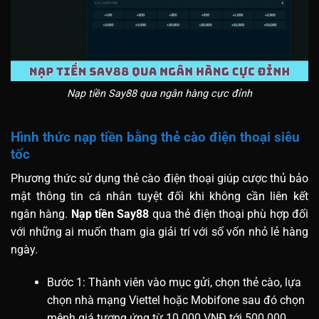
Nạp tiền Say88 qua ngân hàng cực đỉnh
Hình thức nạp tiền bằng thẻ cào điện thoại siêu
tốc
Phương thức sử dụng thẻ cào điện thoại giúp cược thủ bảo
mật thông tin cá nhân tuyệt đối khi không cần liên kết
ngân hàng.
Nạp tiền Say88
qua thẻ điện thoại phù hợp đối
với những ai muốn tham gia giải trí với số vốn nhỏ lẻ hàng
ngày.
Bước 1: Thành viên vào mục gửi, chọn thẻ cào, lựa
chọn nhà mạng Viettel hoặc Mobifone sau đó chọn
mệnh giá tương ứng từ 10.000 VNĐ tới 500.000