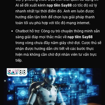
AI sẽ đề xuất kênh
nạp tiền Say88
có tốc độ xử lý
nhanh nhất tại thời điểm đó. Anh em luôn được
hướng dẫn tận tình để chọn lựa giải pháp thanh
toán tối ưu phù hợp với tốc độ mạng internet.
Chatbot hỗ trợ: Công cụ trò chuyện thông minh sẵn
sàng giải đáp mọi thắc mắc về
nạp tiền Say88
trong vòng chưa đầy năm giây chờ đợi. Cược thủ sẽ
nhận được hướng dẫn chi tiết về các bước thực
hiện mà không cần chờ đợi nhân viên tư vấn trực
tiếp.