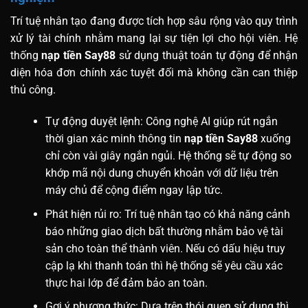
Trí tuệ nhân tạo đang được tích hợp sâu rộng vào quy trình
xử lý tài chính nhằm mang lại sự tiện lợi cho hội viên. Hệ
thống
nạp tiền Say88
sử dụng thuật toán tự động để nhận
diện hóa đơn chính xác tuyệt đối mà không cần can thiệp
thủ công.
Tự động duyệt lệnh: Công nghệ AI giúp rút ngắn
thời gian xác minh thông tin
nạp tiền Say88
xuống
chỉ còn vài giây ngắn ngủi. Hệ thống sẽ tự động so
khớp mã nội dung chuyển khoản với dữ liệu trên
máy chủ để cộng điểm ngay lập tức.
Phát hiện rủi ro: Trí tuệ nhân tạo có khả năng cảnh
báo những giao dịch bất thường nhằm bảo vệ tài
sản cho toàn thể thành viên. Nếu có dấu hiệu truy
cập lạ khi thanh toán thì hệ thống sẽ yêu cầu xác
thực hai lớp để đảm bảo an toàn.
Gợi ý phương thức: Dựa trên thói quen sử dụng thì