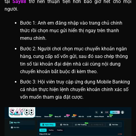
tại
Say88
trở nên thuận tiện hơn bao giờ hết cho mọi
người.
Bước 1: Anh em đăng nhập vào trang chủ chính
thức rồi chọn mục gửi hiển thị ngay trên thanh
menu chính.
Bước 2: Người chơi chọn mục chuyển khoản ngân
hàng, cung cấp số vốn gửi, sau đó sao chép thông
tin số tài khoản đại diện nhà cái cùng nội dung
chuyển khoản bắt buộc đi kèm theo.
Bước 3: Hội viên truy cập ứng dụng Mobile Banking
cá nhân thực hiện lệnh chuyển khoản chính xác số
vốn muốn tham gia đặt cược.