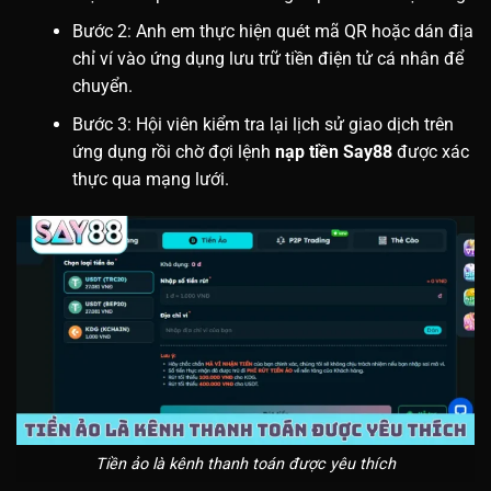
Bước 2: Anh em thực hiện quét mã QR hoặc dán địa
chỉ ví vào ứng dụng lưu trữ tiền điện tử cá nhân để
chuyển.
Bước 3: Hội viên kiểm tra lại lịch sử giao dịch trên
ứng dụng rồi chờ đợi lệnh
nạp tiền Say88
được xác
thực qua mạng lưới.
Tiền ảo là kênh thanh toán được yêu thích