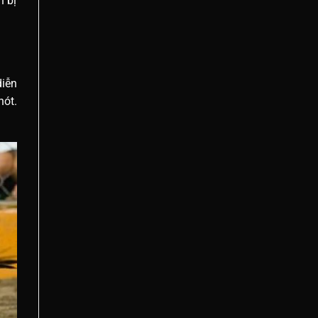
h bị
diễn
hót.