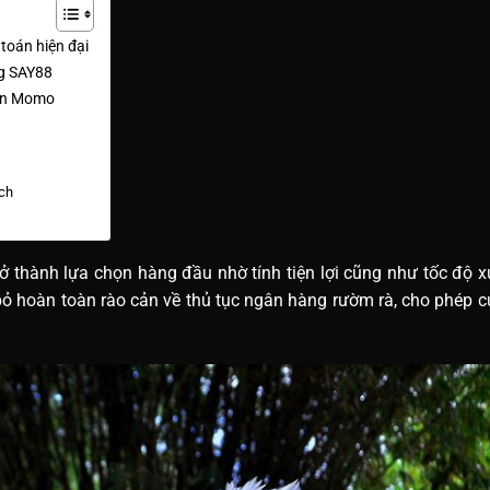
toán hiện đại
ng SAY88
iền Momo
ịch
ở thành lựa chọn hàng đầu nhờ tính tiện lợi cũng như tốc độ x
 bỏ hoàn toàn rào cản về thủ tục ngân hàng rườm rà, cho phép 