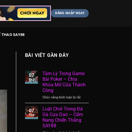
ĐĂNG NHẬP NGAY
 THAO SAY88
BÀI VIẾT GẦN ĐÂY
Tâm Lý Trong Game
07
Bài Poker – Chìa
Th3
Khóa Mở Cửa Thành
Công
ở
Chức năng bình luận bị tắt
Tâm
Lý
Luật Chơi Trong Đá
07
Trong
Gà Cựa Dao – Cẩm
Th3
Game
Nang Chiến Thắng
Bài
SAY88
Poker