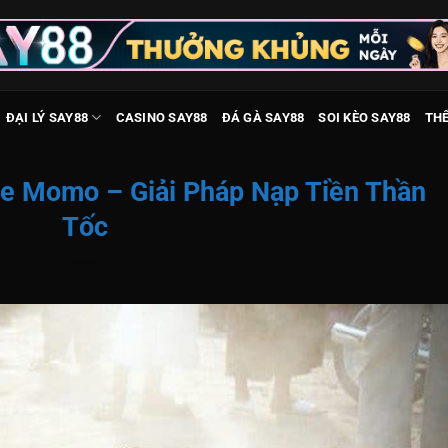
ĐẠI LÝ SAY88
CASINO SAY88
ĐÁ GÀ SAY88
SOI KÈO SAY88
THỂ
ne Momo – Giải Pháp Nạp Tiền Thần
Tốc