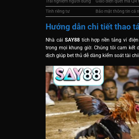
Trải nghiệm người dùng
Giao diện quét mã QR t
Tính riêng tư
Bảo mật thông tin cá 
Hướng dẫn chi tiết thao t
Nhà cái
SAY88
tích hợp nền tảng ví điện
trong mọi khung giờ. Chúng tôi cam kết d
dịch giúp bet thủ dễ dàng kiểm soát tài chí