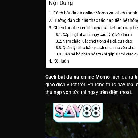
Nội Dung
Cách bắt đá gà online Momo và lợi ích thanh 
Hướng dẫn chi tiết thao tác nạp tiền hệ thố
Chiến thuật cá cược hiệu quả kết hợp nạp t
Cập nhật nhanh nhạy các tỷ lệ kèo thơm
Nắm chắc luật chơi trong đá gà cựa dao
Quản lý rủi ro bằng cách chia nhỏ vốn chơi
Liên hệ bộ phận hỗ trợ khi gặp sự cố giao d
Kết luận
Cách bắt đá gà online Momo
hiện đang tr
giao dịch vượt trội. Phương thức này loại
thủ nạp vốn tức thì ngay trên điện thoại.