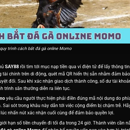
quy trình cách bắt đá gà online Momo
chủ
SAY88
rồi tìm tới mục nạp tiền qua ví điện tử để lấy thông tin
 tài chính trên di động, quét mã QR hiển thị sẵn nhằm đảm bảo
yệt đối. Sau khi xác nhận giao dịch thành công, số dư tài khoả
trình săn thưởng diễn ra liên tục.
omo
yêu cầu người thực hiện phải điền đúng mã nội dung do phí
. Sai sót trong khâu này dẫn tới việc cộng điểm bị chậm trễ. Hã
c lúc nhấn nút xác nhận cuối cùng để đảm bảo quyền lợi.
giới hạn số tiền chuyển đi tối đa trong 24 giờ. Thành viên cần 