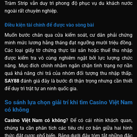
Tràm Strip vẫn duy trì phong độ phục vụ du khách nước
ngoài rất chuyên nghiệp.
Điều kiện tài chính để được vào sòng bài
Muốn bước chân qua cửa kiểm soát, cư dân phải chứng
minh mức lương hằng tháng đạt ngưỡng mười triệu đồng.
Các loại giấy tờ chứng thực tài sản hoặc thuế thu nhập
được kiểm tra vô cùng nghiêm ngặt bởi lực lượng chức
năng. Mục đích chính nhằm ngăn chặn tình trạng nợ nần
quá khả năng chi trả của nhóm đối tượng thu nhập thấp.
SAY88
đánh giá đây là bước đi thận trọng nhưng cần thiết
để duy trì trật tự an ninh quốc gia.
So sánh lựa chọn giải trí khi tìm Casino Việt Nam
có không
Casino Việt Nam có không
? Để có cái nhìn khách quan,
chúng ta cần phân tích các tiêu chí cơ bản giữa hai hình
thức đặt cược phổ biến. Bảng dưới đây tóm tắt những đặc