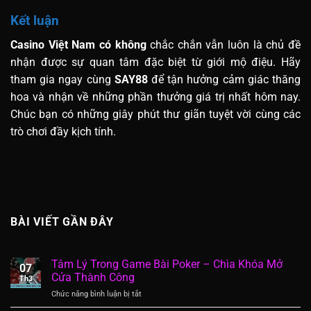
Kết luận
Casino Việt Nam có không
chắc chắn vẫn luôn là chủ đề
nhận được sự quan tâm đặc biệt từ giới mộ điệu. Hãy
tham gia ngay cùng
SAY88
để tận hưởng cảm giác thăng
hoa và nhận về những phần thưởng giá trị nhất hôm nay.
Chúc bạn có những giây phút thư giãn tuyệt vời cùng các
trò chơi đầy kịch tính.
BÀI VIẾT GẦN ĐÂY
Tâm Lý Trong Game Bài Poker – Chìa Khóa Mở
07
Cửa Thành Công
Th3
ở
Chức năng bình luận bị tắt
Tâm