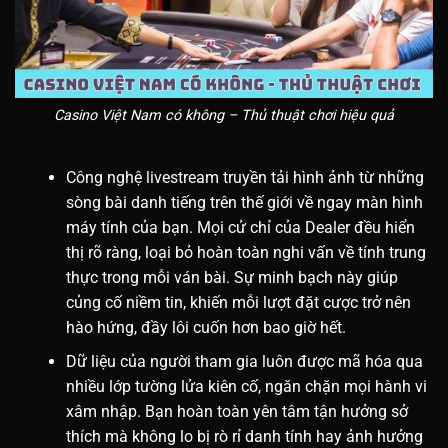
Casino Việt Nam có không – Thủ thuật chơi hiệu quả
Công nghệ livestream truyền tải hình ảnh từ những
sòng bài danh tiếng trên thế giới về ngay màn hình
máy tính của bạn. Mọi cử chỉ của Dealer đều hiển
thị rõ ràng, loại bỏ hoàn toàn nghi vấn về tính trung
thực trong mỗi ván bài. Sự minh bạch này giúp
củng cố niềm tin, khiến mỗi lượt đặt cược trở nên
hào hứng, đầy lôi cuốn hơn bao giờ hết.
Dữ liệu của người tham gia luôn được mã hóa qua
nhiều lớp tường lửa kiên cố, ngăn chặn mọi hành vi
xâm nhập. Bạn hoàn toàn yên tâm tận hưởng sở
thích mà không lo bị rò rỉ danh tính hay ảnh hưởng