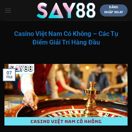
Bỏ
ĐĂNG
qua
NHẬP NGAY
nội
dung
Casino Việt Nam Có Không – Các Tụ
Điểm Giải Trí Hàng Đầu
07
Th3