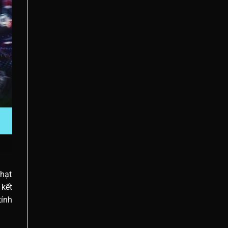
phạt
 kết
tính