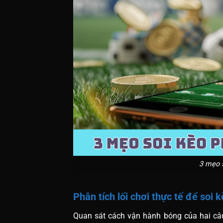
3 mẹo s
Phân tích lối chơi thực tế để soi 
Quan sát cách vận hành bóng của hai câu 