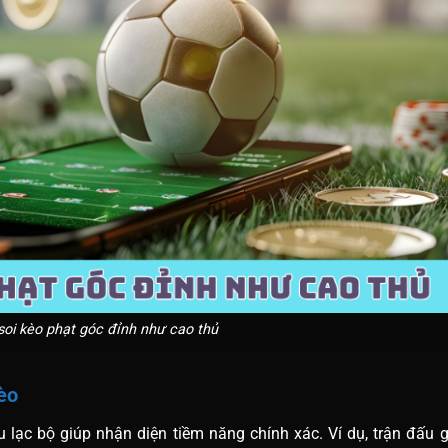
oi kèo phạt góc đỉnh như cao thủ
kèo
lạc bộ giúp nhận diện tiềm năng chính xác. Ví dụ, trận đấu 