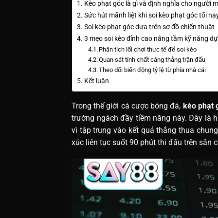
Kèo phạt góc là gì và định nghĩa cho người m
Sức hút mãnh liệt khi soi kèo phạt góc tối na
Soi kèo phạt góc dựa trên sơ đồ chiến thuật
3 mẹo soi kèo đỉnh cao nâng tầm kỹ năng d
Phân tích lối chơi thực tế để soi kèo
Quan sát tính chất căng thẳng trận đấu
Theo dõi biến động tỷ lệ từ phía nhà cái
Kết luận
Trong thế giới cá cược bóng đá,
kèo phạt g
trường ngách đầy tiềm năng này. Đây là h
vì tập trung vào kết quả thắng thua chun
xúc liên tục suốt 90 phút thi đấu trên sân c