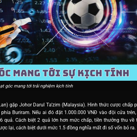
ạt góc mang tới trải nghiệm kịch tính
 Lan) gặp Johor Darul Ta’zim (Malaysia). Hình thức cược chấp 
phía Buriram. Nếu ai đó đặt 1.000.000 VNĐ vào đội cửa trên,
 6 quả. Cách biệt 2 quả lớn hơn mức chấp, tiền thưởng thu về 
ợc lại, cách biệt dưới mức 1.5 đồng nghĩa mất đi số vốn bỏ ra.