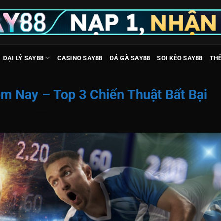
ĐẠI LÝ SAY88
CASINO SAY88
ĐÁ GÀ SAY88
SOI KÈO SAY88
THỂ
m Nay – Top 3 Chiến Thuật Bất Bại