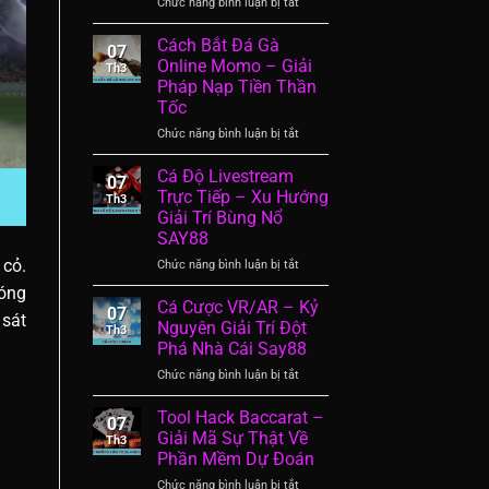
–
ở
Chức năng bình luận bị tắt
Chìa
Luật
Khóa
Chơi
Cách Bắt Đá Gà
07
Mở
Trong
Online Momo – Giải
Th3
Cửa
Đá
Pháp Nạp Tiền Thần
Thành
Gà
Tốc
Công
Cựa
Dao
ở
Chức năng bình luận bị tắt
–
Cách
Cẩm
Bắt
Cá Độ Livestream
07
Nang
Đá
Trực Tiếp – Xu Hướng
Th3
Chiến
Gà
Giải Trí Bùng Nổ
Thắng
Online
SAY88
SAY88
Momo
–
 cỏ.
ở
Chức năng bình luận bị tắt
Giải
Cá
bóng
Pháp
Độ
Cá Cược VR/AR – Kỷ
07
 sát
Nạp
Livestream
Nguyên Giải Trí Đột
Th3
Tiền
Trực
Phá Nhà Cái Say88
Thần
Tiếp
Tốc
ở
Chức năng bình luận bị tắt
–
Cá
Xu
Cược
Hướng
Tool Hack Baccarat –
07
VR/AR
Giải
Giải Mã Sự Thật Về
Th3
–
Trí
Phần Mềm Dự Đoán
Kỷ
Bùng
ở
Chức năng bình luận bị tắt
Nguyên
Nổ