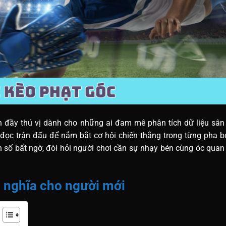
 đầy thú vị dành cho những ai đam mê phân tích dữ liệu sân
 đọc trận đấu để nắm bắt cơ hội chiến thắng trong từng pha 
n số bất ngờ, đòi hỏi người chơi cần sự nhạy bén cùng óc quan
h nghĩa cho người mới