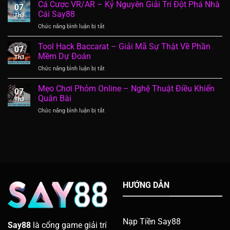
Độ
Cá Cược VR/AR – Kỷ Nguyên Giải Trí Đột Phá Nhà
–
Thắng
07
Livestream
Giải
Cái Say88
SAY88
Th3
Trực
Pháp
ở
Chức năng bình luận bị tắt
Tiếp
Nạp
Cá
–
Tiền
Cược
Tool Hack Baccarat – Giải Mã Sự Thật Về Phần
Xu
Thần
07
VR/AR
Hướng
Mềm Dự Đoán
Tốc
Th3
–
Giải
ở
Chức năng bình luận bị tắt
Kỷ
Trí
Tool
Nguyên
Bùng
Hack
Mẹo Chơi Phỏm Online – Nghệ Thuật Điều Khiển
Giải
Nổ
07
Baccarat
Trí
Quân Bài
SAY88
Th3
–
Đột
ở
Chức năng bình luận bị tắt
Giải
Phá
Mẹo
Mã
Nhà
Chơi
Sự
Cái
Phỏm
Thật
Say88
Online
Về
–
Phần
Nghệ
Mềm
Thuật
Dự
Điều
Đoán
HƯỚNG DẪN
Khiển
Quân
Bài
Nạp Tiền Say88
Say88
là cổng game giải trí