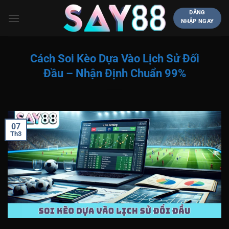
Bỏ
ĐĂNG
qua
NHẬP NGAY
nội
dung
Cách Soi Kèo Dựa Vào Lịch Sử Đối
Đầu – Nhận Định Chuẩn 99%
07
Th3