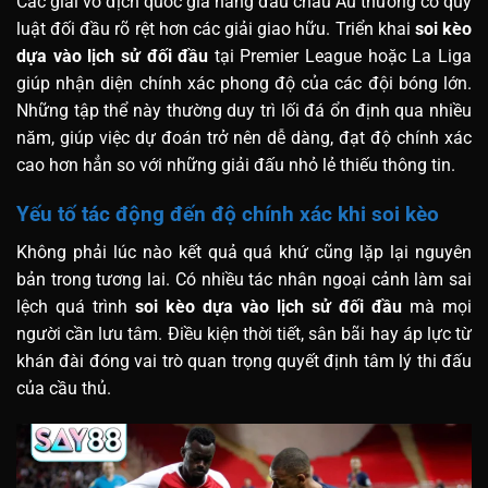
Các giải vô địch quốc gia hàng đầu châu Âu thường có quy
luật đối đầu rõ rệt hơn các giải giao hữu. Triển khai
soi kèo
dựa vào lịch sử đối đầu
tại Premier League hoặc La Liga
giúp nhận diện chính xác phong độ của các đội bóng lớn.
Những tập thể này thường duy trì lối đá ổn định qua nhiều
năm, giúp việc dự đoán trở nên dễ dàng, đạt độ chính xác
cao hơn hẳn so với những giải đấu nhỏ lẻ thiếu thông tin.
Yếu tố tác động đến độ chính xác khi soi kèo
Không phải lúc nào kết quả quá khứ cũng lặp lại nguyên
bản trong tương lai. Có nhiều tác nhân ngoại cảnh làm sai
lệch quá trình
soi kèo dựa vào lịch sử đối đầu
mà mọi
người cần lưu tâm. Điều kiện thời tiết, sân bãi hay áp lực từ
khán đài đóng vai trò quan trọng quyết định tâm lý thi đấu
của cầu thủ.