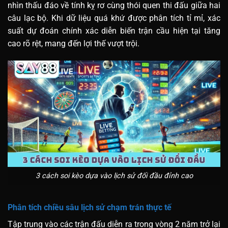
nhìn thấu đáo về tính kỵ rơ cùng thói quen thi đấu giữa hai
câu lạc bộ. Khi dữ liệu quá khứ được phân tích tỉ mỉ, xác
suất dự đoán chính xác diễn biến trận cầu hiện tại tăng
cao rõ rệt, mang đến lợi thế vượt trội.
3 cách soi kèo dựa vào lịch sử đối đầu đỉnh cao
Phân tích chiều sâu lịch sử chạm trán thực tế
Tập trung vào các trận đấu diễn ra trong vòng 2 năm trở lại