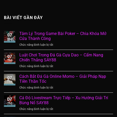
BÀI VIẾT GẦN ĐÂY
Tâm Lý Trong Game Bài Poker – Chìa Khóa Mở
07
Cửa Thành Công
Th3
ở
Chức năng bình luận bị tắt
Tâm
Lý
Luật Chơi Trong Đá Gà Cựa Dao – Cẩm Nang
07
Trong
Chiến Thắng SAY88
Th3
Game
ở
Chức năng bình luận bị tắt
Bài
Luật
Poker
Chơi
Cách Bắt Đá Gà Online Momo – Giải Pháp Nạp
–
07
Trong
Chìa
Tiền Thần Tốc
Th3
Đá
Khóa
ở
Chức năng bình luận bị tắt
Gà
Mở
Cách
Cựa
Cửa
Bắt
Cá Độ Livestream Trực Tiếp – Xu Hướng Giải Trí
Dao
Thành
07
Đá
–
Bùng Nổ SAY88
Công
Th3
Gà
Cẩm
ở
Chức năng bình luận bị tắt
Online
Nang
Cá
Momo
Chiến